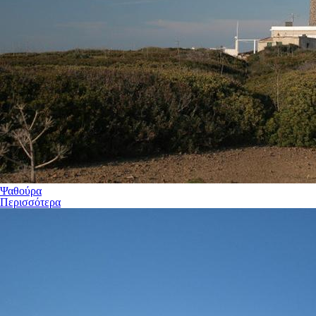
Ψαθούρα
Περισσότερα