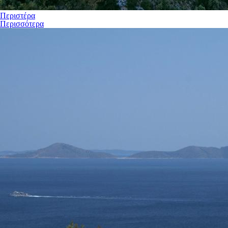
Περιστέρα
Περισσότερα