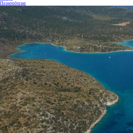
Περισσότερα