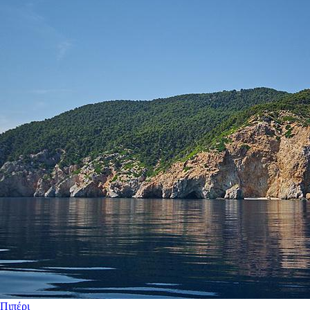
Πιπέρι