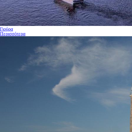
Γιούρα
Περισσότερα